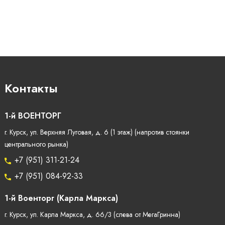
Контакты
1-й ВОЕНТОРГ
г. Курск, ул. Верхняя Луговая, д. 6 (1 этаж) (напротив стоянки
центрального рынка)
+7 (951) 311-21-24
+7 (951) 084-92-33
1-й Военторг (Карла Маркса)
г. Курск, ул. Карла Маркса, д. 66/3 (слева от МегаГринна)