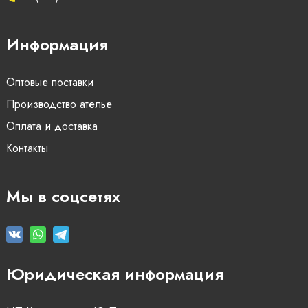
Информация
Оптовые поставки
Производство ателье
Оплата и доставка
Контакты
Мы в соцсетях
Юридическая информация