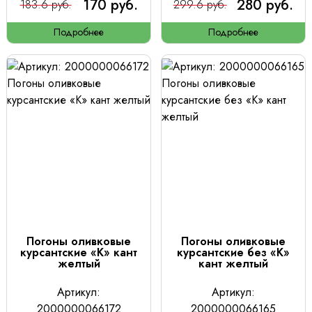
170 руб.
280 руб.
183.6 руб.
299.6 руб.
Подробнее
Подробнее
Погоны оливковые
Погоны оливковые
курсантские «К» кант
курсантские без «К»
желтый
кант желтый
Артикул:
Артикул:
2000000066172
2000000066165