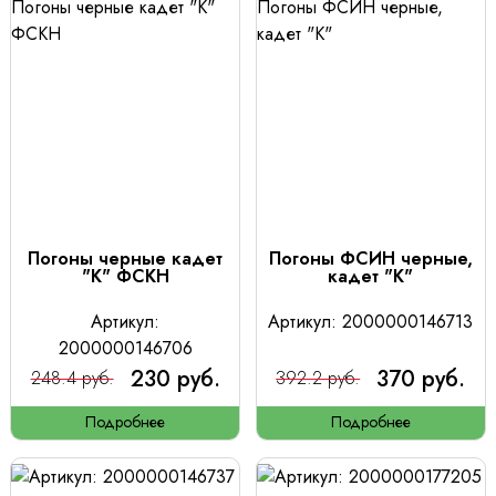
Погоны черные кадет
Погоны ФСИН черные,
"К" ФСКН
кадет "К"
Артикул:
Артикул: 2000000146713
2000000146706
230 руб.
370 руб.
248.4 руб.
392.2 руб.
Подробнее
Подробнее