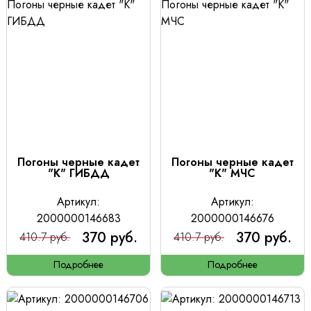
Погоны черные кадет
Погоны черные кадет
"К" ГИБДД
"К" МЧС
Артикул:
Артикул:
2000000146683
2000000146676
370 руб.
370 руб.
410.7 руб.
410.7 руб.
Подробнее
Подробнее