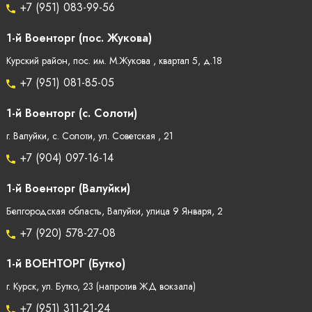
+7 (951) 083-99-56
1-й Военторг (пос. Жукова)
Курский район, пос. им. М.Жукова , квартал 5, д.18
+7 (951) 081-85-05
1-й Военторг (с. Солоти)
г. Валуйки, с. Солоти, ул. Советская , 21
+7 (904) 097-16-14
1-й Военторг (Валуйки)
Белгородская область, Валуйки, улица 9 Января, 2
+7 (920) 578-27-08
1-й ВОЕНТОРГ (Бутко)
г. Курск, ул. Бутко, 23 (напротив ЖД вокзала)
+7 (951) 311-21-24