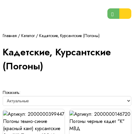
Главная
/
Каталог
/
Кадетские, Курсантские (Погоны)
Кадетские, Курсантские
(Погоны)
Показать: