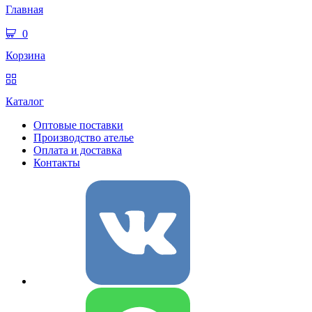
Главная
0
Корзина
Каталог
Оптовые поставки
Производство ателье
Оплата и доставка
Контакты