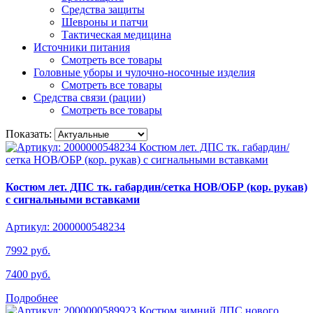
Средства защиты
Шевроны и патчи
Тактическая медицина
Источники питания
Смотреть все товары
Головные уборы и чулочно-носочные изделия
Смотреть все товары
Средства связи (рации)
Смотреть все товары
Показать:
Костюм лет. ДПС тк. габардин/сетка НОВ/ОБР (кор. рукав)
с сигнальными вставками
Артикул: 2000000548234
7992 руб.
7400 руб.
Подробнее