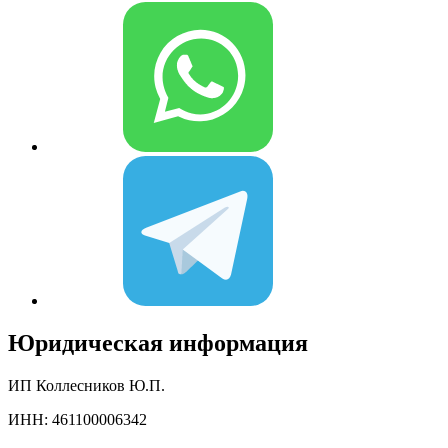
Юридическая информация
ИП Коллесников Ю.П.
ИНН: 461100006342