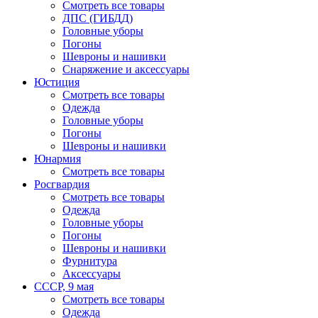
Смотреть все товары
ДПС (ГИБДД)
Головные уборы
Погоны
Шевроны и нашивки
Снаряжение и аксессуары
Юстиция
Смотреть все товары
Одежда
Головные уборы
Погоны
Шевроны и нашивки
Юнармия
Смотреть все товары
Росгвардия
Смотреть все товары
Одежда
Головные уборы
Погоны
Шевроны и нашивки
Фурнитура
Аксессуары
СССР, 9 мая
Смотреть все товары
Одежда