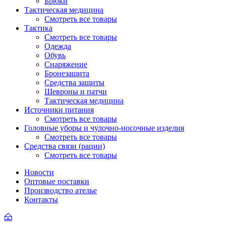
Брюки
Тактическая медицина
Смотреть все товары
Тактика
Смотреть все товары
Одежда
Обувь
Снаряжение
Бронезащита
Средства защиты
Шевроны и патчи
Тактическая медицина
Источники питания
Смотреть все товары
Головные уборы и чулочно-носочные изделия
Смотреть все товары
Средства связи (рации)
Смотреть все товары
Новости
Оптовые поставки
Производство ателье
Контакты