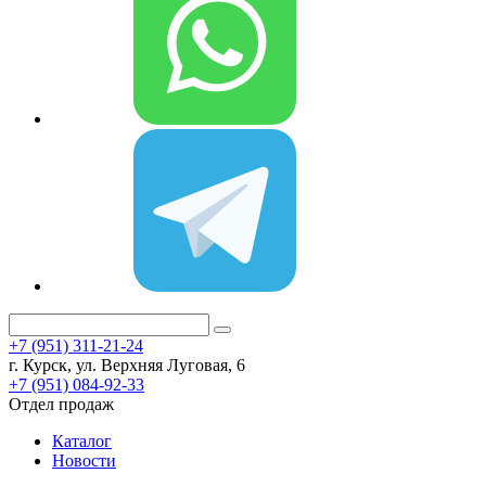
+7 (951) 311-21-24
г. Курск, ул. Верхняя Луговая, 6
+7 (951) 084-92-33
Отдел продаж
Каталог
Новости