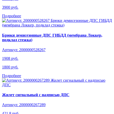
3900 руб.
Подробнее
Брюки демисезонные ДПС ГИБДД (мембрана Локкер,
подклад стежка)
Артикул: 2000000528267
1908 руб.
1800 руб.
Подробнее
Жилет сигнальный с надписью ДПС
Артикул: 2000000267289
421.8 руб.