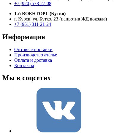
+7 (920) 578-27-08
1-й ВОЕНТОРГ (Бутко)
г. Курск, ул. Бутко, 23 (напротив ЖД вокзала)
+7 (951) 311-21-24
Информация
Оптовые поставки
Производство ателье
Оплата и доставка
Контакты
Мы в соцсетях