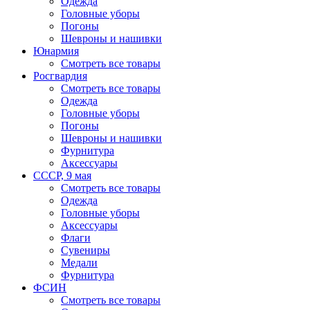
Одежда
Головные уборы
Погоны
Шевроны и нашивки
Юнармия
Смотреть все товары
Росгвардия
Смотреть все товары
Одежда
Головные уборы
Погоны
Шевроны и нашивки
Фурнитура
Аксессуары
СССР, 9 мая
Смотреть все товары
Одежда
Головные уборы
Аксессуары
Флаги
Сувениры
Медали
Фурнитура
ФСИН
Смотреть все товары