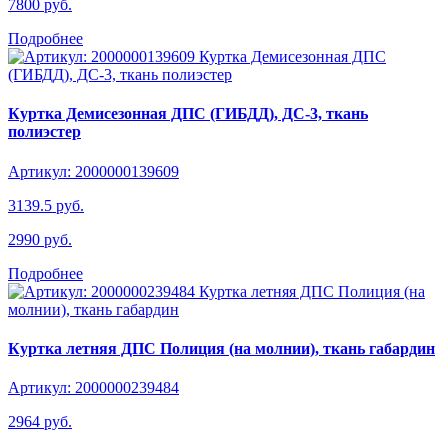
7800 руб.
Подробнее
Куртка Демисезонная ДПС (ГИБДД), ДС-3, ткань
полиэстер
Артикул: 2000000139609
3139.5 руб.
2990 руб.
Подробнее
Куртка летняя ДПС Полиция (на молнии), ткань габардин
Артикул: 2000000239484
2964 руб.