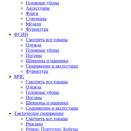
Головные уборы
Аксессуары
Флаги
Сувениры
Медали
Фурнитура
ФСИН
Смотреть все товары
Одежда
Головные уборы
Погоны
Шевроны и нашивки
Снаряжение и аксессуары
Фурнитура
МЧС
Смотреть все товары
Одежда
Головные уборы
Погоны
Шевроны и нашивки
Снаряжение и аксессуары
Тактическое снаряжение
Смотреть все товары
Рюкзаки
Ремни, Портупеи, Кобуры