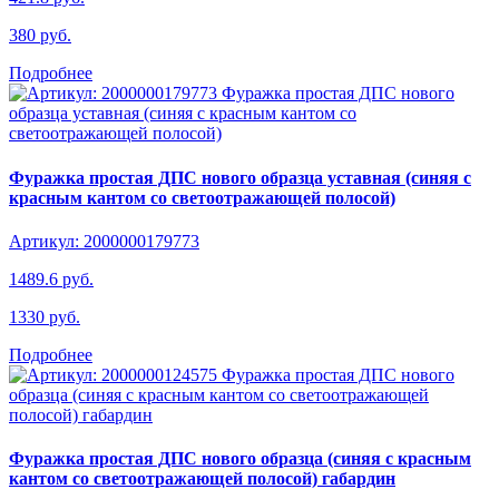
380 руб.
Подробнее
Фуражка простая ДПС нового образца уставная (синяя с
красным кантом со светоотражающей полосой)
Артикул: 2000000179773
1489.6 руб.
1330 руб.
Подробнее
Фуражка простая ДПС нового образца (синяя с красным
кантом со светоотражающей полосой) габардин