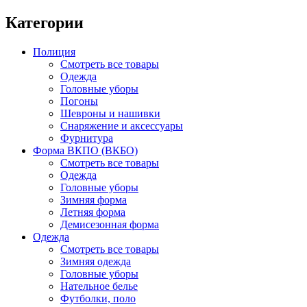
Категории
Полиция
Смотреть все товары
Одежда
Головные уборы
Погоны
Шевроны и нашивки
Снаряжение и аксессуары
Фурнитура
Форма ВКПО (ВКБО)
Смотреть все товары
Одежда
Головные уборы
Зимняя форма
Летняя форма
Демисезонная форма
Одежда
Смотреть все товары
Зимняя одежда
Головные уборы
Нательное белье
Футболки, поло