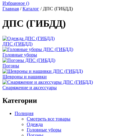
Избранное (
)
Главная
/
Каталог
/
ДПС (ГИБДД)
ДПС (ГИБДД)
ДПС (ГИБДД)
Головные уборы
Погоны
Шевроны и нашивки
Снаряжение и аксессуары
Категории
Полиция
Смотреть все товары
Одежда
Головные уборы
Погоны