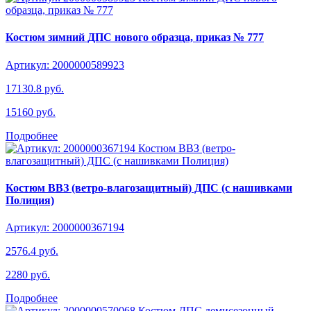
Костюм зимний ДПС нового образца, приказ № 777
Артикул: 2000000589923
17130.8 руб.
15160 руб.
Подробнее
Костюм ВВЗ (ветро-влагозащитный) ДПС (с нашивками
Полиция)
Артикул: 2000000367194
2576.4 руб.
2280 руб.
Подробнее