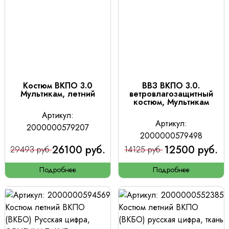
Костюм ВКПО 3.0
ВВЗ ВКПО 3.0.
Мультикам, летний
ветровлагозащитный
костюм, Мультикам
Артикул:
Артикул:
2000000579207
2000000579498
26100 руб.
12500 руб.
29493 руб.
14125 руб.
Подробнее
Подробнее