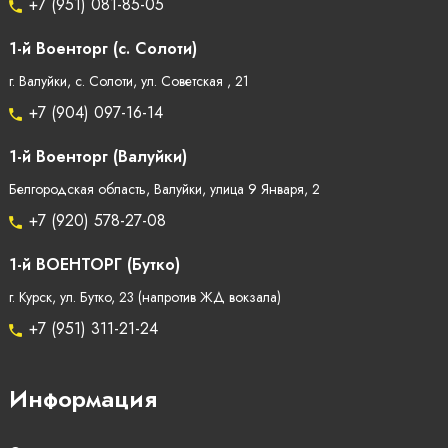
+7 (951) 081-85-05
1-й Военторг (с. Солоти)
г. Валуйки, с. Солоти, ул. Советская , 21
+7 (904) 097-16-14
1-й Военторг (Валуйки)
Белгородская область, Валуйки, улица 9 Января, 2
+7 (920) 578-27-08
1-й ВОЕНТОРГ (Бутко)
г. Курск, ул. Бутко, 23 (напротив ЖД вокзала)
+7 (951) 311-21-24
Информация