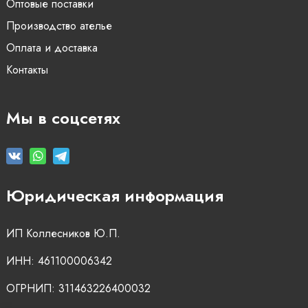
Оптовые поставки
Производство ателье
Оплата и доставка
Контакты
Мы в соцсетях
Юридическая информация
ИП Коллесников Ю.П.
ИНН: 461100006342
ОГРНИП: 311463226400032