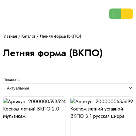
Главная
/
Каталог
/
Летняя форма (ВКПО)
Летняя форма (ВКПО)
Показать: