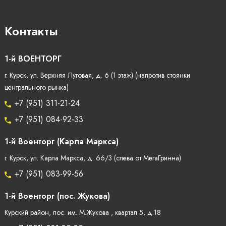
Контакты
1-й ВОЕНТОРГ
г. Курск, ул. Верхняя Луговая, д. 6 (1 этаж) (напротив стоянки
центрального рынка)
+7 (951) 311-21-24
+7 (951) 084-92-33
1-й Военторг (Карла Маркса)
г. Курск, ул. Карла Маркса, д. 66/3 (слева от МегаГринна)
+7 (951) 083-99-56
1-й Военторг (пос. Жукова)
Курский район, пос. им. М.Жукова , квартал 5, д.18