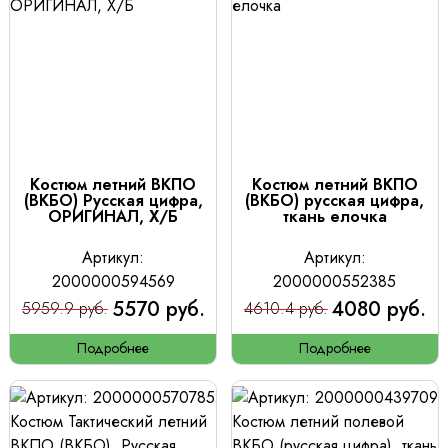
Костюм летний ВКПО
Костюм летний ВКПО
(ВКБО) Русская цифра,
(ВКБО) русская цифра,
ОРИГИНАЛ, Х/Б
ткань елочка
Артикул:
Артикул:
2000000594569
2000000552385
5570 руб.
4080 руб.
5959.9 руб.
4610.4 руб.
Подробнее
Подробнее