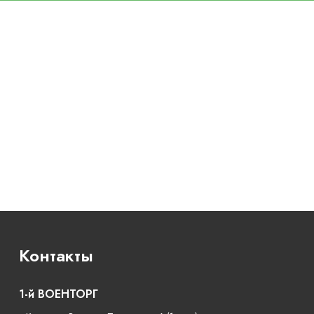
Контакты
1-й ВОЕНТОРГ