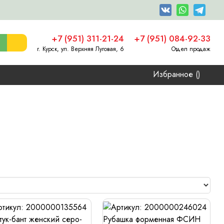
+7 (951) 311-21-24
+7 (951) 084-92-33
г. Курск, ул. Верхняя Луговая, 6
Отдел продаж
Избранное (
)