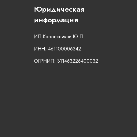
Юридическая
информация
ИП Коллесников Ю.П.
ИНН: 461100006342
ОГРНИП: 311463226400032