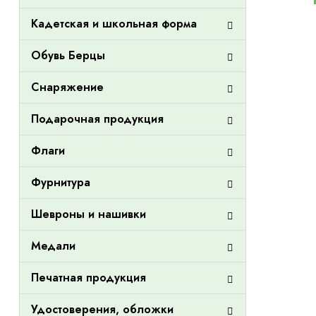
Кадетская и школьная форма
Обувь Берцы
Снаряжение
Подарочная продукция
Флаги
Фурнитура
Шевроны и нашивки
Медали
Печатная продукция
Удостоверения, обложки