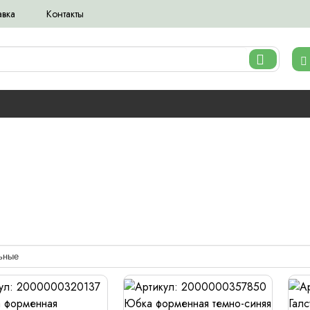
авка
Контакты