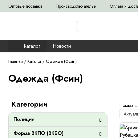
Оптовые поставки
Производство ателье
Оплата и дост
Каталог
Новости
Главная
/
Каталог
/
Одежда (Фсин)
Одежда (Фсин)
Категории
Показать:
Полиция
Форма ВКПО (ВКБО)