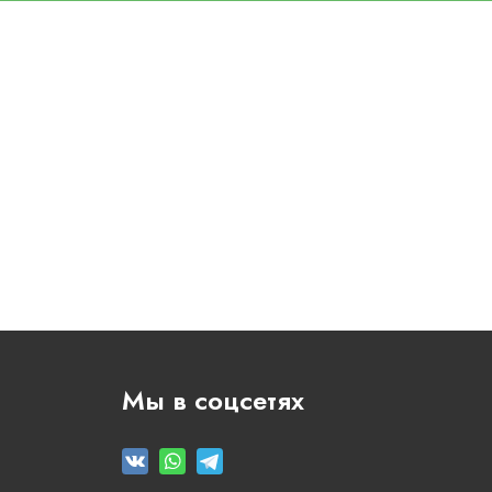
Мы в соцсетях