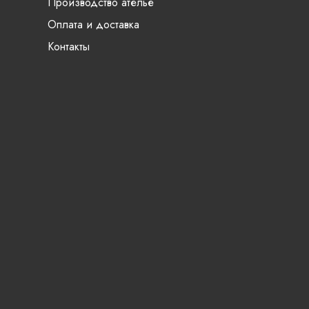
Производство ателье
Оплата и доставка
Контакты