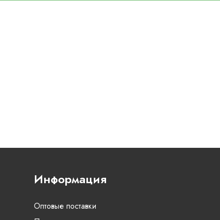
Информация
Оптовые поставки