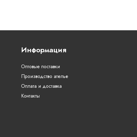
Информация
Оптовые поставки
Производство ателье
Оплата и доставка
Контакты