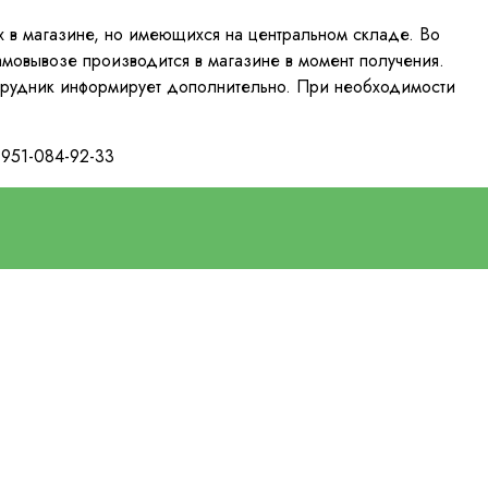
их в магазине, но имеющихся на центральном складе. Во
амовывозе производится в магазине в момент получения.
отрудник информирует дополнительно. При необходимости
 951-084-92-33