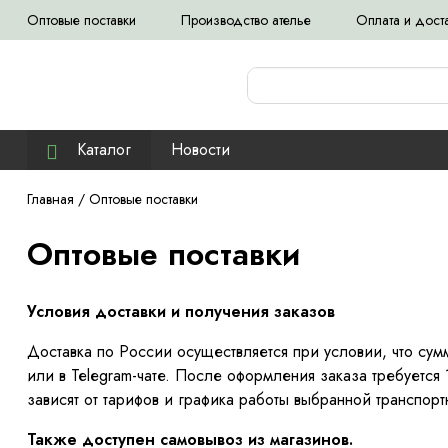
Оптовые поставки
Производство ателье
Оплата и дост
Каталог
Новости
Главная
/
Оптовые поставки
Оптовые поставки
Условия доставки и получения заказов
Доставка по России осуществляется при условии, что сумм
или в Telegram-чате. После оформления заказа требуетс
зависят от тарифов и графика работы выбранной транспо
Также доступен самовывоз из магазинов.