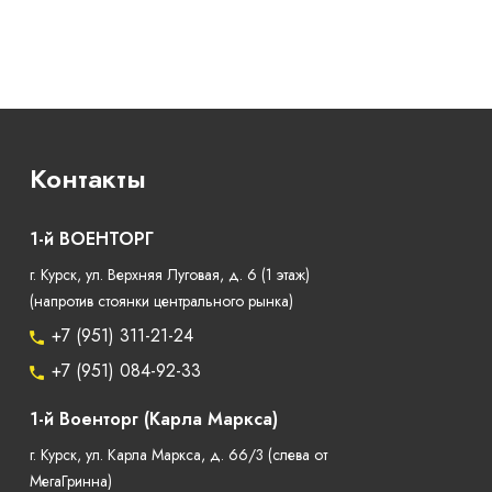
Контакты
1-й ВОЕНТОРГ
г. Курск, ул. Верхняя Луговая, д. 6 (1 этаж)
(напротив стоянки центрального рынка)
+7 (951) 311-21-24
+7 (951) 084-92-33
1-й Военторг (Карла Маркса)
г. Курск, ул. Карла Маркса, д. 66/3 (слева от
МегаГринна)