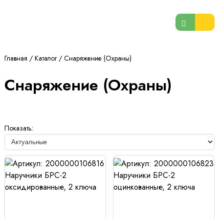
Главная
/
Каталог
/
Снаряжение (Охраны)
Снаряжение (Охраны)
Показать: