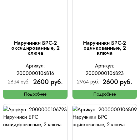
Наручники БРС-2
Наручники БРС-2
оксидированные, 2
оцинкованные, 2
ключа
ключа
Артикул:
Артикул:
2000000106816
2000000106823
2600 руб.
2600 руб.
2834 руб.
2964 руб.
Подробнее
Подробнее