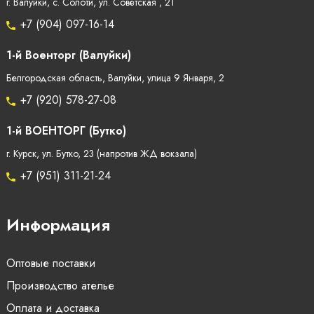
г. Валуйки, с. Солоти, ул. Советская , 21
+7 (904) 097-16-14
1-й Военторг (Валуйки)
Белгородская область, Валуйки, улица 9 Января, 2
+7 (920) 578-27-08
1-й ВОЕНТОРГ (Бутко)
г. Курск, ул. Бутко, 23 (напротив ЖД вокзала)
+7 (951) 311-21-24
Информация
Оптовые поставки
Производство ателье
Оплата и доставка