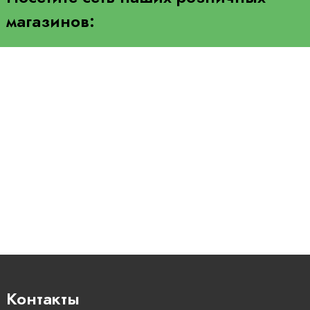
магазинов:
Контакты