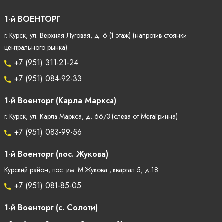
1-й ВОЕНТОРГ
г. Курск, ул. Верхняя Луговая, д. 6 (1 этаж) (напротив стоянки
центрального рынка)
+7 (951) 311-21-24
+7 (951) 084-92-33
1-й Военторг (Карла Маркса)
г. Курск, ул. Карла Маркса, д. 66/3 (слева от МегаГринна)
+7 (951) 083-99-56
1-й Военторг (пос. Жукова)
Курский район, пос. им. М.Жукова , квартал 5, д.18
+7 (951) 081-85-05
1-й Военторг (с. Солоти)