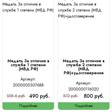
Медаль За отличие в
Медаль За отличие в
службе 1 степени
службе 2 степени
(МВД РФ)
(МВД
РФ)+удостоверение
Артикул:
Артикул:
2000000307688
2000000116020
490 руб.
800 руб.
558.6 руб.
872 руб.
Подробнее
Подробнее