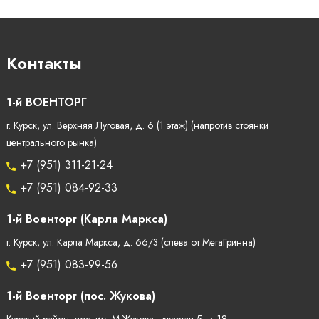
Контакты
1-й ВОЕНТОРГ
г. Курск, ул. Верхняя Луговая, д. 6 (1 этаж) (напротив стоянки
центрального рынка)
+7 (951) 311-21-24
+7 (951) 084-92-33
1-й Военторг (Карла Маркса)
г. Курск, ул. Карла Маркса, д. 66/3 (слева от МегаГринна)
+7 (951) 083-99-56
1-й Военторг (пос. Жукова)