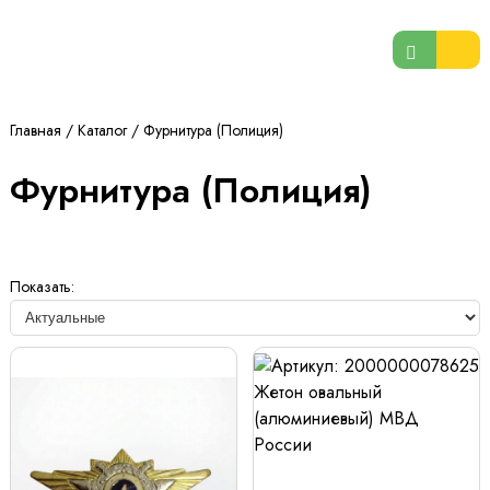
Главная
/
Каталог
/
Фурнитура (Полиция)
Фурнитура (Полиция)
Показать: