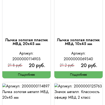
Лычка золотая пластик
Лычка золотая пластик
МВД 20х45 мм
МВД 10х45 мм
Артикул:
Артикул:
2000000114903
2000000069340
20 руб.
20 руб.
21.8 руб.
21.2 руб.
Подробнее
Подробнее