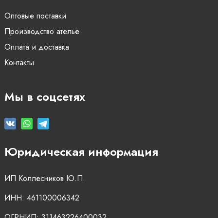
Оптовые поставки
Производство ателье
Оплата и доставка
Контакты
Мы в соцсетях
Юридическая информация
ИП Коллесников Ю.П.
ИНН: 461100006342
ОГРНИП: 311463226400032