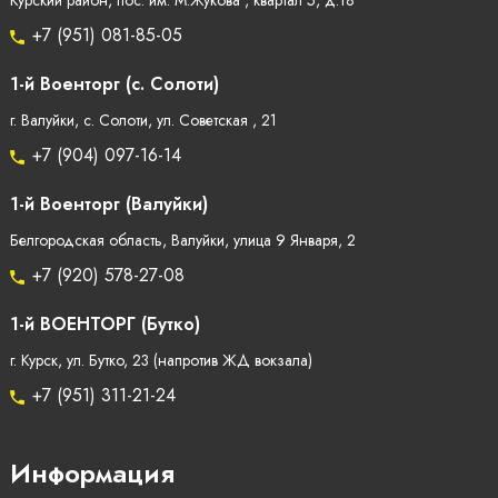
Курский район, пос. им. М.Жукова , квартал 5, д.18
+7 (951) 081-85-05
1-й Военторг (с. Солоти)
г. Валуйки, с. Солоти, ул. Советская , 21
+7 (904) 097-16-14
1-й Военторг (Валуйки)
Белгородская область, Валуйки, улица 9 Января, 2
+7 (920) 578-27-08
1-й ВОЕНТОРГ (Бутко)
г. Курск, ул. Бутко, 23 (напротив ЖД вокзала)
+7 (951) 311-21-24
Информация