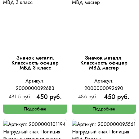
Значок металл.
Значок металл.
Классность офицер
Классность офицер
МВД 3 класс
МВД мастер
Артикул:
Артикул:
2000000092683
2000000092690
450 руб.
450 руб.
481.5 руб.
486 руб.
Подробнее
Подробнее