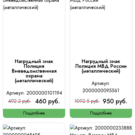
Нагрудный знак
Нагрудный знак
Полиция
Полиция МВД России
Вневедомственная
(металлический)
охрана
(металлический)
Артикул:
2000000095561
Артикул: 2000000101194
460 руб.
950 руб.
492.2 руб.
1092.5 руб.
Подробнее
Подробнее