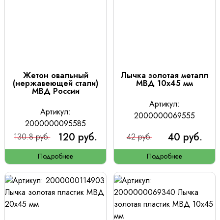
Жетон овальный
Лычка золотая металл
(нержавеющей стали)
МВД 10х45 мм
МВД России
Артикул:
Артикул:
2000000069555
2000000095585
120 руб.
40 руб.
130.8 руб.
42 руб.
Подробнее
Подробнее