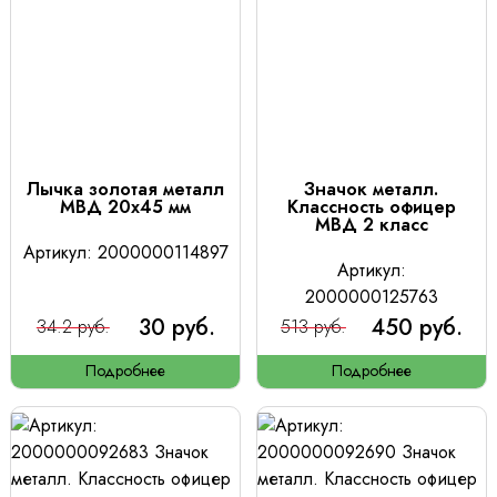
Лычка золотая металл
Значок металл.
МВД 20х45 мм
Классность офицер
МВД 2 класс
Артикул: 2000000114897
Артикул:
2000000125763
30 руб.
450 руб.
34.2 руб.
513 руб.
Подробнее
Подробнее