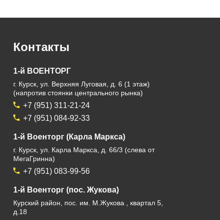
Контакты
1-й ВОЕНТОРГ
г. Курск, ул. Верхняя Луговая, д. 6 (1 этаж)
(напротив стоянки центрального рынка)
+7 (951) 311-21-24
+7 (951) 084-92-33
1-й Военторг (Карла Маркса)
г. Курск, ул. Карла Маркса, д. 66/3 (слева от
МегаГринна)
+7 (951) 083-99-56
1-й Военторг (пос. Жукова)
Курский район, пос. им. М.Жукова , квартал 5,
д.18