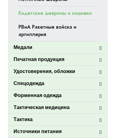
Кадетские шевроны и нашивки
РВиА Ракетные войска и
артиллерия
Медали
Печатная продукция
Удостоверения, обложки
Спецодежда
Форменная одежда
Тактическая медицина
Тактика
Источники питания