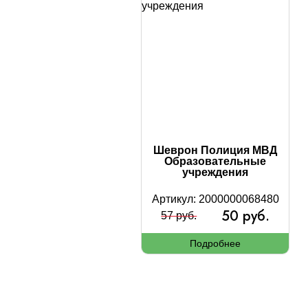
Шеврон Полиция МВД
Образовательные
учреждения
Артикул: 2000000068480
50 руб.
57 руб.
Подробнее