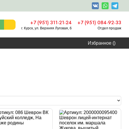
+7 (951) 311-21-24
+7 (951) 084-92-33
г. Курск, ул. Верхняя Луговая, 6
Отдел продаж
Избранное (
)