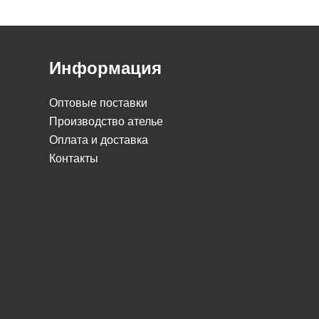
Информация
Оптовые поставки
Производство ателье
Оплата и доставка
Контакты