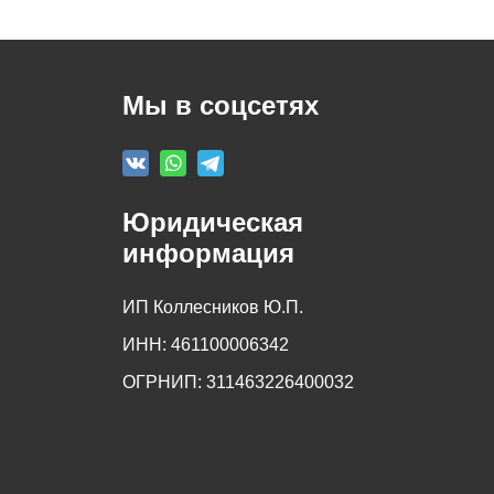
Мы в соцсетях
Юридическая
информация
ИП Коллесников Ю.П.
ИНН: 461100006342
ОГРНИП: 311463226400032