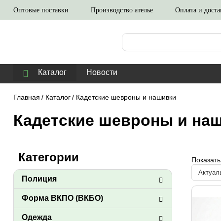
Оптовые поставки
Производство ателье
Оплата и доста
Каталог
Новости
Главная
/
Каталог
/
Кадетские шевроны и нашивки
Кадетские шевроны и на
Категории
Показать
Полиция
Форма ВКПО (ВКБО)
Одежда