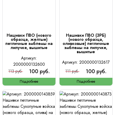
Нашивки ПВО (нового
Нашивки ПВО (ЗРБ)
образца, желтые)
(нового образца,
петличные эмблемы на
оливковые) петличные
липучке, вышитые
эмблемы на липучке,
вышитые
Артикул:
Артикул: 2000000132617
2000000132600
100 руб.
100 руб.
113 руб.
111 руб.
Подробнее
Подробнее