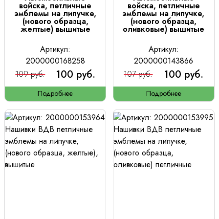
войска, петличные
войска, петличные
эмблемы на липучке,
эмблемы на липучке,
(нового образца,
(нового образца,
желтые) вышитые
оливковые) вышитые
Артикул:
Артикул:
2000000168258
2000000143866
100 руб.
100 руб.
109 руб.
107 руб.
Подробнее
Подробнее