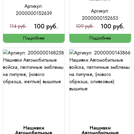
Артикул:
Артикул:
2000000152639
2000000152653
100 руб.
100 руб.
114 руб.
109 руб.
Подробнее
Подробнее
Нашивки
Нашивки
Автомобильные
Автомобильные