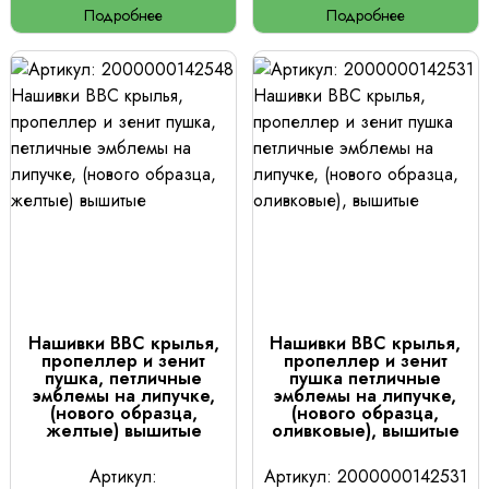
Подробнее
Подробнее
Нашивки ВВС крылья,
Нашивки ВВС крылья,
пропеллер и зенит
пропеллер и зенит
пушка, петличные
пушка петличные
эмблемы на липучке,
эмблемы на липучке,
(нового образца,
(нового образца,
желтые) вышитые
оливковые), вышитые
Артикул:
Артикул: 2000000142531