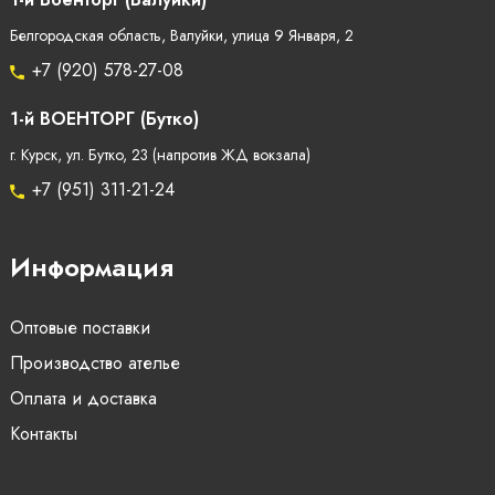
1-й Военторг (Валуйки)
Белгородская область, Валуйки, улица 9 Января, 2
+7 (920) 578-27-08
1-й ВОЕНТОРГ (Бутко)
г. Курск, ул. Бутко, 23 (напротив ЖД вокзала)
+7 (951) 311-21-24
Информация
Оптовые поставки
Производство ателье
Оплата и доставка
Контакты