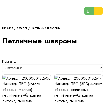
Главная
/
Каталог
/
Петличные шевроны
Петличные шевроны
Показать: