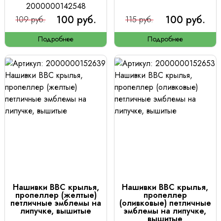
2000000142548
100 руб.
100 руб.
109 руб.
115 руб.
Подробнее
Подробнее
Нашивки ВВС крылья,
Нашивки ВВС крылья,
пропеллер (желтые)
пропеллер
петличные эмблемы на
(оливковые) петличные
липучке, вышитые
эмблемы на липучке,
вышитые