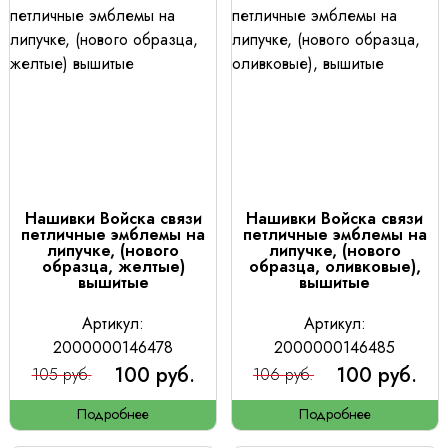
Нашивки Войска связи
Нашивки Войска связи
петличные эмблемы на
петличные эмблемы на
липучке, (нового
липучке, (нового
образца, желтые)
образца, оливковые),
вышитые
вышитые
Артикул:
Артикул:
2000000146478
2000000146485
100 руб.
100 руб.
105 руб.
106 руб.
Подробнее
Подробнее