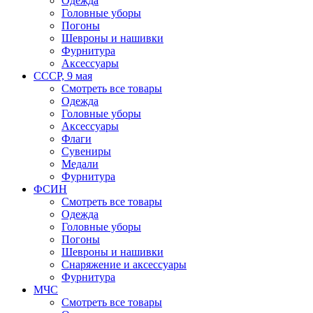
Одежда
Головные уборы
Погоны
Шевроны и нашивки
Фурнитура
Аксессуары
СССР, 9 мая
Смотреть все товары
Одежда
Головные уборы
Аксессуары
Флаги
Сувениры
Медали
Фурнитура
ФСИН
Смотреть все товары
Одежда
Головные уборы
Погоны
Шевроны и нашивки
Снаряжение и аксессуары
Фурнитура
МЧС
Смотреть все товары