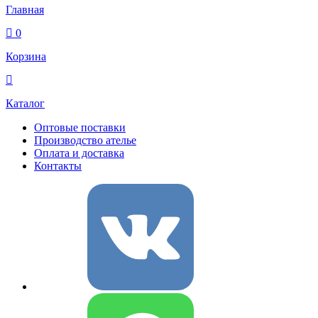
Главная
0
Корзина
Каталог
Оптовые поставки
Производство ателье
Оплата и доставка
Контакты