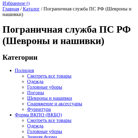
Избранное (
)
Главная
/
Каталог
/
Пограничная служба ПС РФ (Шевроны и
нашивки)
Пограничная служба ПС РФ
(Шевроны и нашивки)
Категории
Полиция
Смотреть все товары
Одежда
Головные уборы
Погоны
Шевроны и нашивки
Снаряжение и аксессуары
Фурнитура
Форма ВКПО (ВКБО)
Смотреть все товары
Одежда
Головные уборы
Зимняя форма