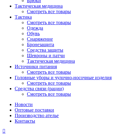
Брюки
Тактическая медицина
Смотреть все товары
Тактика
Смотреть все товары
Одежда
Обувь
Снаряжение
Бронезащита
Средства защиты
Шевроны и патчи
Тактическая медицина
Источники питания
Смотреть все товары
Головные уборы и чулочно-носочные изделия
Смотреть все товары
Средства связи (рации)
Смотреть все товары
Новости
Оптовые поставки
Производство ателье
Контакты