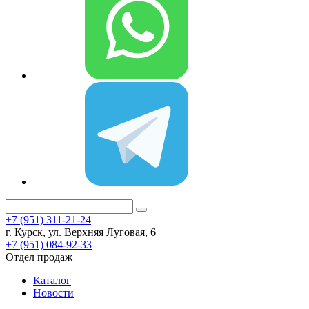
+7 (951) 311-21-24
г. Курск, ул. Верхняя Луговая, 6
+7 (951) 084-92-33
Отдел продаж
Каталог
Новости