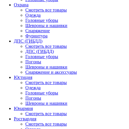
Охрана
Смотреть все товары
Одежда
Головные уборы
Шевроны и нашивки
Снаряжение
Фурнитура
ДПС (ГИБДД)
Смотреть все товары
ДПС (ГИБДД)
Головные уборы
Погоны
Шевроны и нашивки
Снаряжение и аксессуары
Юстиция
Смотреть все товары
Одежда
Головные уборы
Погоны
Шевроны и нашивки
Юнармия
Смотреть все товары
Росгвардия
Смотреть все товары