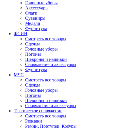
Головные уборы
Аксессуары
Флаги
Сувениры
Медали
Фурнитура
ФСИН
Смотреть все товары
Одежда
Головные уборы
Погоны
Шевроны и нашивки
Снаряжение и аксессуары
Фурнитура
МЧС
Смотреть все товары
Одежда
Головные уборы
Погоны
Шевроны и нашивки
Снаряжение и аксессуары
Тактическое снаряжение
Смотреть все товары
Рюкзаки
Ремни, Портупеи, Кобуры