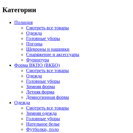
Категории
Полиция
Смотреть все товары
Одежда
Головные уборы
Погоны
Шевроны и нашивки
Снаряжение и аксессуары
Фурнитура
Форма ВКПО (ВКБО)
Смотреть все товары
Одежда
Головные уборы
Зимняя форма
Летняя форма
Демисезонная форма
Одежда
Смотреть все товары
Зимняя одежда
Головные уборы
Нательное белье
Футболки, поло