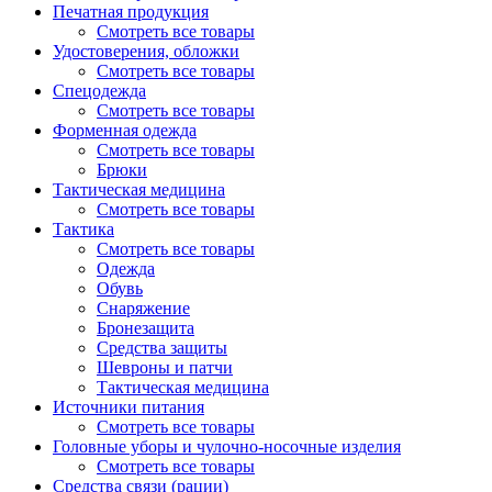
Печатная продукция
Смотреть все товары
Удостоверения, обложки
Смотреть все товары
Спецодежда
Смотреть все товары
Форменная одежда
Смотреть все товары
Брюки
Тактическая медицина
Смотреть все товары
Тактика
Смотреть все товары
Одежда
Обувь
Снаряжение
Бронезащита
Средства защиты
Шевроны и патчи
Тактическая медицина
Источники питания
Смотреть все товары
Головные уборы и чулочно-носочные изделия
Смотреть все товары
Средства связи (рации)