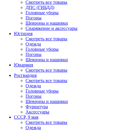
Смотреть все товары
ДПС (ГИБДД)
Головные уборы
Погоны
Шевроны и нашивки
Снаряжение и аксессуары
Юстиция
Смотреть все товары
Одежда
Головные уборы
Погоны
Шевроны и нашивки
Юнармия
Смотреть все товары
Росгвардия
Смотреть все товары
Одежда
Головные уборы
Погоны
Шевроны и нашивки
Фурнитура
Аксессуары
СССР, 9 мая
Смотреть все товары
Одежда