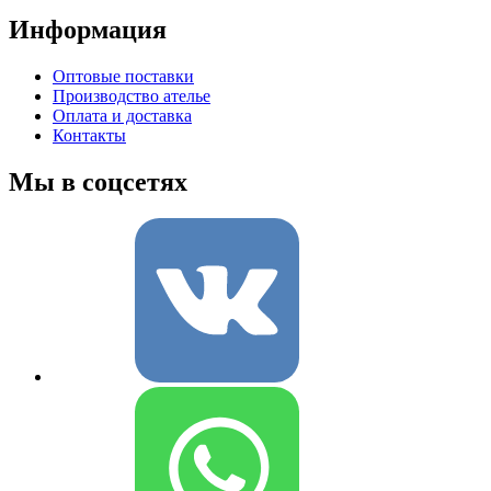
Информация
Оптовые поставки
Производство ателье
Оплата и доставка
Контакты
Мы в соцсетях