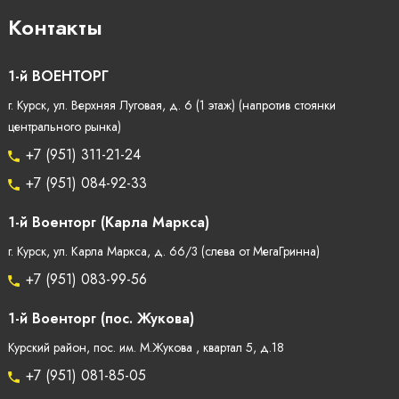
Контакты
1-й ВОЕНТОРГ
г. Курск, ул. Верхняя Луговая, д. 6 (1 этаж) (напротив стоянки
центрального рынка)
+7 (951) 311-21-24
+7 (951) 084-92-33
1-й Военторг (Карла Маркса)
г. Курск, ул. Карла Маркса, д. 66/3 (слева от МегаГринна)
+7 (951) 083-99-56
1-й Военторг (пос. Жукова)
Курский район, пос. им. М.Жукова , квартал 5, д.18
+7 (951) 081-85-05