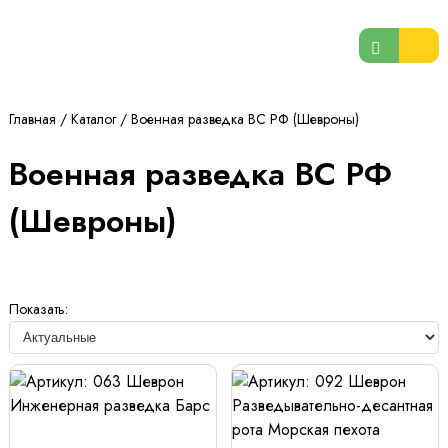
Главная
/
Каталог
/
Военная разведка ВС РФ (Шевроны)
Военная разведка ВС РФ
(Шевроны)
Показать: