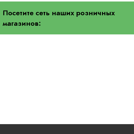
Посетите сеть наших розничных
магазинов: