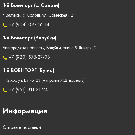
1-й Военторг (с. Солоти)
г. Валуйки, с. Солоти, ул. Советская , 21
+7 (904) 097-16-14
1-й Военторг (Валуйки)
Белгородская область, Валуйки, улица 9 Января, 2
+7 (920) 578-27-08
1-й ВОЕНТОРГ (Бутко)
г. Курск, ул. Бутко, 23 (напротив ЖД вокзала)
+7 (951) 311-21-24
Информация
Оптовые поставки