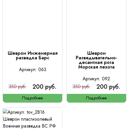
Шеврон Инженерная
Шеврон
разведка Барс
Разведывательно-
десантная рота
Морская пехота
Артикул: 063
Артикул: 092
200 руб.
200 руб.
350 руб.
350 руб.
Подробнее
Подробнее