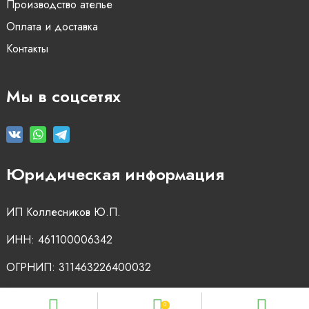
Производство ателье
Оплата и доставка
Контакты
Мы в соцсетях
Юридическая информация
ИП Коллесников Ю.П.
ИНН: 461100006342
ОГРНИП: 311463226400032
0