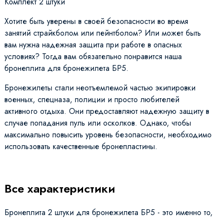
Комплект 2 штуки
Хотите быть уверены в своей безопасности во время
занятий страйкболом или пейнтболом? Или может быть
вам нужна надежная защита при работе в опасных
условиях? Тогда вам обязательно понравится наша
бронеплита для бронежилета БР5.
Бронежилеты стали неотъемлемой частью экипировки
военных, спецназа, полиции и просто любителей
активного отдыха. Они предоставляют надежную защиту в
случае попадания пуль или осколков. Однако, чтобы
максимально повысить уровень безопасности, необходимо
использовать качественные бронепластины.
Все характеристики
Бронеплита 2 штуки для бронежилета БР5 - это именно то,