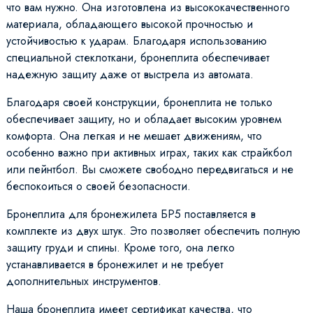
что вам нужно. Она изготовлена из высококачественного
материала, обладающего высокой прочностью и
устойчивостью к ударам. Благодаря использованию
специальной стеклоткани, бронеплита обеспечивает
надежную защиту даже от выстрела из автомата.
Благодаря своей конструкции, бронеплита не только
обеспечивает защиту, но и обладает высоким уровнем
комфорта. Она легкая и не мешает движениям, что
особенно важно при активных играх, таких как страйкбол
или пейнтбол. Вы сможете свободно передвигаться и не
беспокоиться о своей безопасности.
Бронеплита для бронежилета БР5 поставляется в
комплекте из двух штук. Это позволяет обеспечить полную
защиту груди и спины. Кроме того, она легко
устанавливается в бронежилет и не требует
дополнительных инструментов.
Наша бронеплита имеет сертификат качества, что