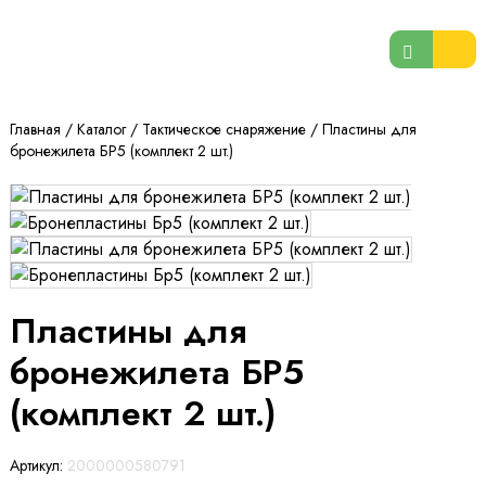
Главная
/
Каталог
/
Тактическое снаряжение
/
Пластины для
бронежилета БР5 (комплект 2 шт.)
Пластины для
бронежилета БР5
(комплект 2 шт.)
Артикул:
2000000580791