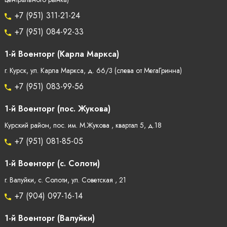
+7 (951) 311-21-24
+7 (951) 084-92-33
1-й Военторг (Карла Маркса)
г. Курск, ул. Карла Маркса, д. 66/3 (слева от МегаГринна)
+7 (951) 083-99-56
1-й Военторг (пос. Жукова)
Курский район, пос. им. М.Жукова , квартал 5, д.18
+7 (951) 081-85-05
1-й Военторг (с. Солоти)
г. Валуйки, с. Солоти, ул. Советская , 21
+7 (904) 097-16-14
1-й Военторг (Валуйки)