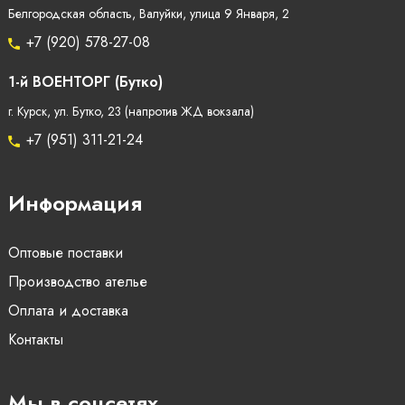
Белгородская область, Валуйки, улица 9 Января, 2
+7 (920) 578-27-08
1-й ВОЕНТОРГ (Бутко)
г. Курск, ул. Бутко, 23 (напротив ЖД вокзала)
+7 (951) 311-21-24
Информация
Оптовые поставки
Производство ателье
Оплата и доставка
Контакты
Мы в соцсетях