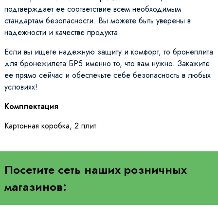
подтверждает ее соответствие всем необходимым
стандартам безопасности. Вы можете быть уверены в
надежности и качестве продукта.
Если вы ищете надежную защиту и комфорт, то бронеплита
для бронежилета БР5 именно то, что вам нужно. Закажите
ее прямо сейчас и обеспечьте себе безопасность в любых
условиях!
Комплектация
Картонная коробка, 2 плит
Посетите сеть наших розничных
магазинов: