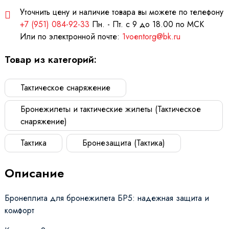
Уточнить цену и наличие товара вы можете по телефону
+7 (951) 084-92-33
Пн. - Пт. с 9 до 18.00 по МСК
Или по электронной почте:
1voentorg@bk.ru
Товар из категорий:
Тактическое снаряжение
Бронежилеты и тактические жилеты (Тактическое
снаряжение)
Тактика
Бронезащита (Тактика)
Описание
Бронеплита для бронежилета БР5: надежная защита и
комфорт