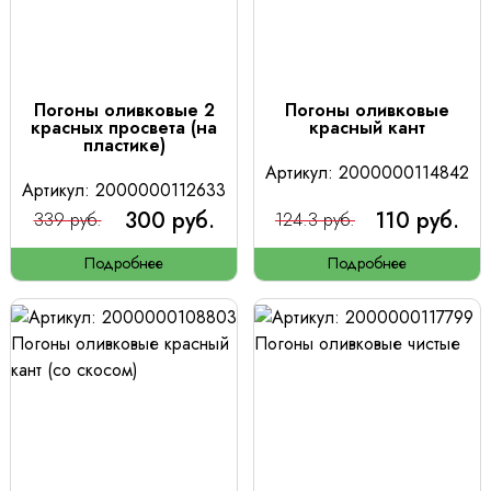
Погоны оливковые 2
Погоны оливковые
красных просвета (на
красный кант
пластике)
Артикул: 2000000114842
Артикул: 2000000112633
300 руб.
110 руб.
339 руб.
124.3 руб.
Подробнее
Подробнее