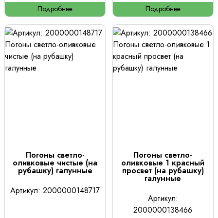
Подробнее
Подробнее
Погоны светло-
Погоны светло-
оливковые чистые (на
оливковые 1 красный
рубашку) галунные
просвет (на рубашку)
галунные
Артикул: 2000000148717
Артикул:
2000000138466