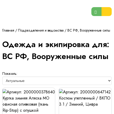
Главная
/
Подразделения и ведомства
/
ВС РФ, Вооруженные силы
Одежда и экипировка для:
ВС РФ, Вооруженные силы
Показать: