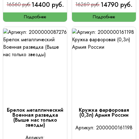
14400 руб.
14790 руб.
16560 руб.
16269 руб.
Подробнее
Подробнее
Брелок металлический
Кружка фарфоровая
Военная разведка
(0,3л) Армия России
(Выше нас только
звезды)
Артикул: 2000000161198
Артикул: