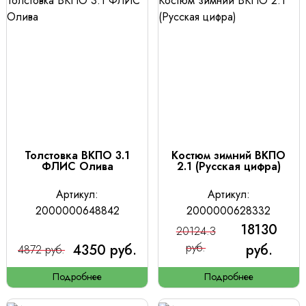
Толстовка ВКПО 3.1
Костюм зимний ВКПО
ФЛИС Олива
2.1 (Русская цифра)
Артикул:
Артикул:
2000000648842
2000000628332
18130
20124.3
4350 руб.
руб.
руб.
4872 руб.
Подробнее
Подробнее