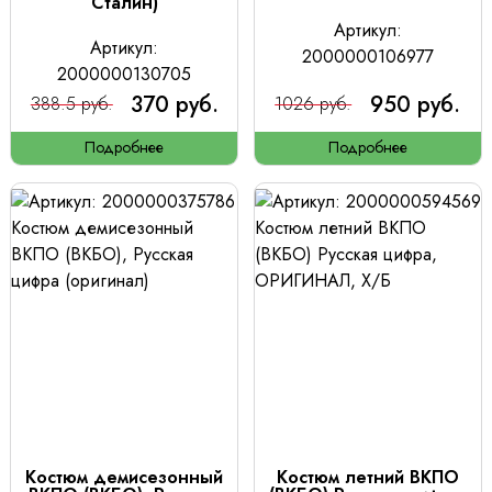
Сталин)
Артикул:
Артикул:
2000000106977
2000000130705
370 руб.
950 руб.
388.5 руб.
1026 руб.
Подробнее
Подробнее
Костюм демисезонный
Костюм летний ВКПО