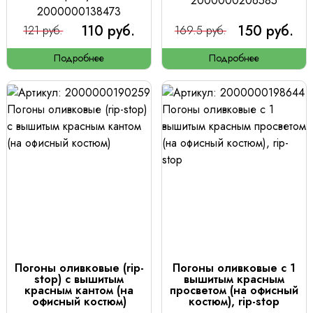
2000000206585
2000000138473
110 руб.
150 руб.
121 руб.
169.5 руб.
Подробнее
Подробнее
Погоны оливковые (rip-
Погоны оливковые с 1
stop) с вышитым
вышитым красным
красным кантом (на
просветом (на офисный
офисный костюм)
костюм), rip-stop