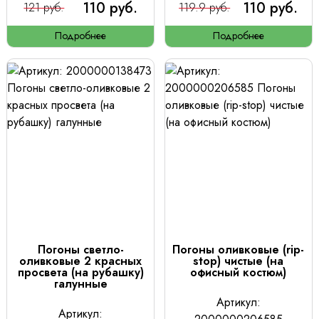
110 руб.
110 руб.
121 руб.
119.9 руб.
Подробнее
Подробнее
Погоны светло-
Погоны оливковые (rip-
оливковые 2 красных
stop) чистые (на
просвета (на рубашку)
офисный костюм)
галунные
Артикул:
Артикул: