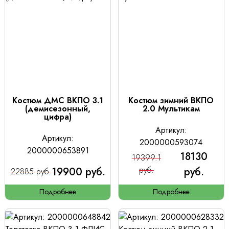
Костюм ДМС ВКПО 3.1
Костюм зимний ВКПО
(демисезонный,
2.0 Мультикам
цифра)
Артикул:
Артикул:
2000000593074
2000000653891
18130
19399.1
19900 руб.
руб.
руб.
22885 руб.
Подробнее
Подробнее