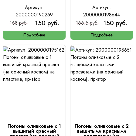
Артикул:
Артикул:
2000000190259
2000000198644
150 руб.
150 руб.
168 руб.
166.5 руб.
Подробнее
Подробнее
Погоны оливковые с 1
Погоны оливковые с 2
вышитый красный
вышитыми красными
просвет (на офисный
просветами (на