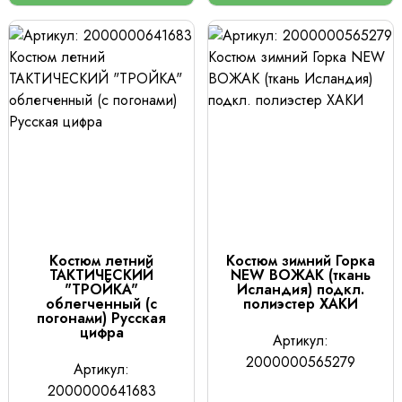
Костюм летний
Костюм зимний Горка
ТАКТИЧЕСКИЙ
NEW ВОЖАК (ткань
"ТРОЙКА"
Исландия) подкл.
облегченный (с
полиэстер ХАКИ
погонами) Русская
цифра
Артикул:
2000000565279
Артикул:
2000000641683