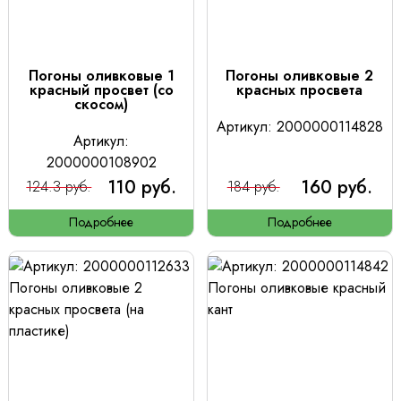
Погоны оливковые 1
Погоны оливковые 2
красный просвет (со
красных просвета
скосом)
Артикул: 2000000114828
Артикул:
2000000108902
110 руб.
160 руб.
124.3 руб.
184 руб.
Подробнее
Подробнее