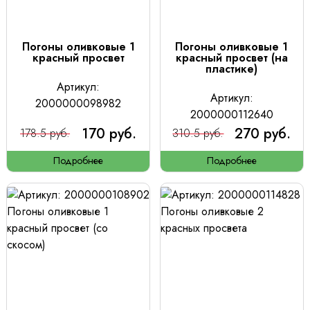
Погоны оливковые 1
Погоны оливковые 1
красный просвет
красный просвет (на
пластике)
Артикул:
Артикул:
2000000098982
2000000112640
170 руб.
270 руб.
178.5 руб.
310.5 руб.
Подробнее
Подробнее