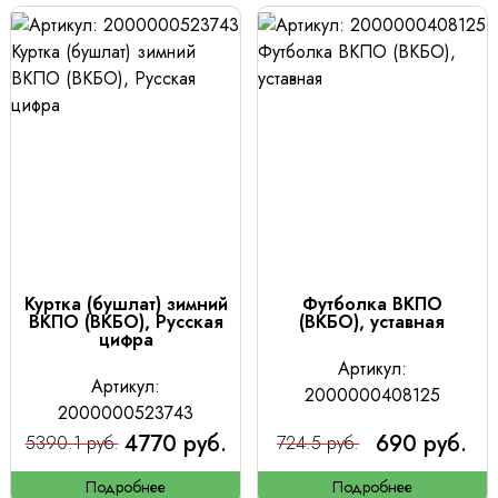
Куртка (бушлат) зимний
Футболка ВКПО
ВКПО (ВКБО), Русская
(ВКБО), уставная
цифра
Артикул:
Артикул:
2000000408125
2000000523743
4770 руб.
690 руб.
5390.1 руб.
724.5 руб.
Подробнее
Подробнее