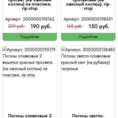
костюм) на пластике,
офисный костюм), rip-
rip-stop
stop
Артикул: 2000000195162
Артикул: 2000000198651
190 руб.
150 руб.
209 руб.
168 руб.
Подробнее
Подробнее
Погоны оливковые 2
Погоны светло-