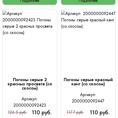
Подробнее
Подробнее
Погоны серые 2
Погоны серые красный
красных просвета (со
кант (со скосом)
скосом)
Артикул:
Артикул:
2000000092447
2000000092423
110 руб.
110 руб.
126.5 руб.
117.7 руб.