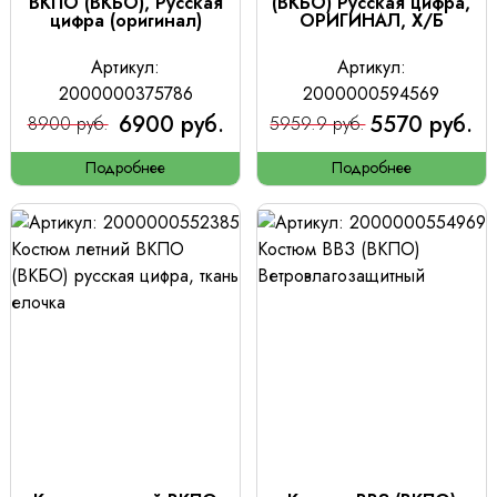
ВКПО (ВКБО), Русская
(ВКБО) Русская цифра,
цифра (оригинал)
ОРИГИНАЛ, Х/Б
Артикул:
Артикул:
2000000375786
2000000594569
6900 руб.
5570 руб.
8900 руб.
5959.9 руб.
Подробнее
Подробнее