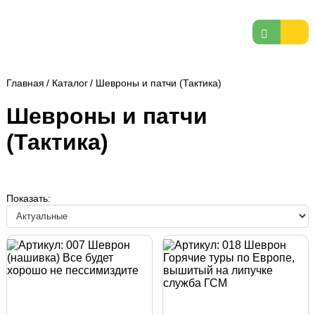
Главная
/
Каталог
/
Шевроны и патчи (Тактика)
Шевроны и патчи
(Тактика)
Показать: