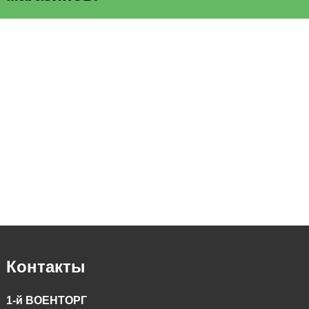
Контакты
1-й ВОЕНТОРГ