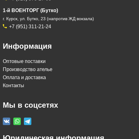
1-й ВОЕНТОРГ (Бутко)
г. Курск, ул. Бутко, 23 (напротив ЖД вокзала)
+7 (951) 311-21-24
Информация
Оптовые поставки
Производство ателье
Оплата и доставка
Контакты
Мы в соцсетях
Юридическая информация