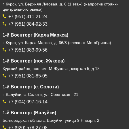
г. Курск, ул. Верхняя Луговая, д. 6 (1 этаж) (напротив стоянки
центрального рынка)
+7 (951) 311-21-24
+7 (951) 084-92-33
1-й Военторг (Карла Маркса)
г. Курск, ул. Карла Маркса, д. 66/3 (слева от МегаГринна)
+7 (951) 083-99-56
1-й Военторг (пос. Жукова)
Курский район, пос. им. М.Жукова , квартал 5, д.18
+7 (951) 081-85-05
1-й Военторг (с. Солоти)
г. Валуйки, с. Солоти, ул. Советская , 21
+7 (904) 097-16-14
1-й Военторг (Валуйки)
Белгородская область, Валуйки, улица 9 Января, 2
+7 (920) 578-27-08