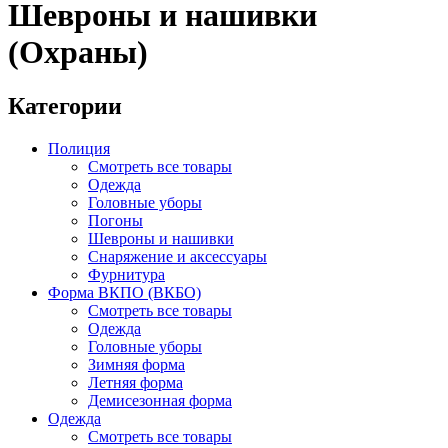
Шевроны и нашивки
(Охраны)
Категории
Полиция
Смотреть все товары
Одежда
Головные уборы
Погоны
Шевроны и нашивки
Снаряжение и аксессуары
Фурнитура
Форма ВКПО (ВКБО)
Смотреть все товары
Одежда
Головные уборы
Зимняя форма
Летняя форма
Демисезонная форма
Одежда
Смотреть все товары