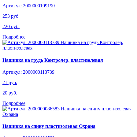
Артикул: 2000000109190
253 руб.
220 руб.
Подробнее
Нашивка на грудь Контролер, пластизолевая
Артикул: 2000000113739
21 руб.
20 руб.
Подробнее
Нашивка на спину пластизолевая Охрана