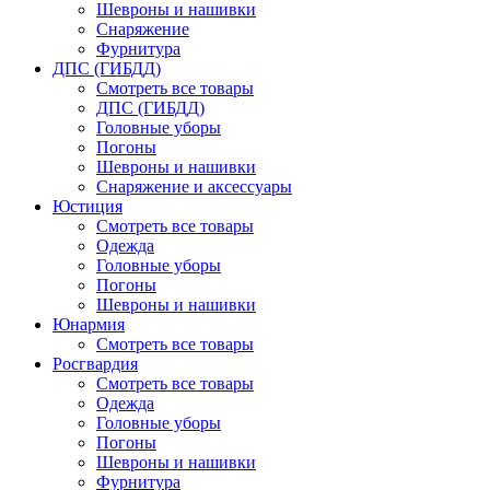
Шевроны и нашивки
Снаряжение
Фурнитура
ДПС (ГИБДД)
Смотреть все товары
ДПС (ГИБДД)
Головные уборы
Погоны
Шевроны и нашивки
Снаряжение и аксессуары
Юстиция
Смотреть все товары
Одежда
Головные уборы
Погоны
Шевроны и нашивки
Юнармия
Смотреть все товары
Росгвардия
Смотреть все товары
Одежда
Головные уборы
Погоны
Шевроны и нашивки
Фурнитура