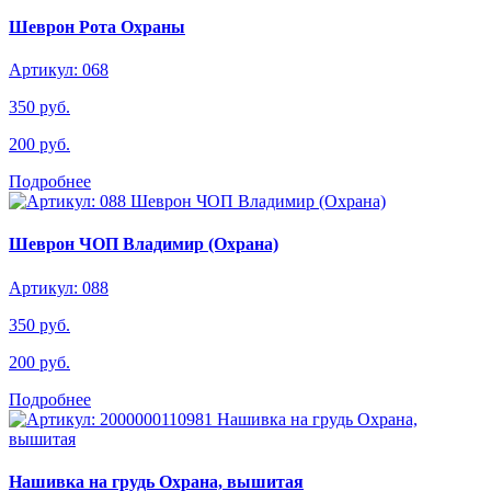
Шеврон Рота Охраны
Артикул: 068
350 руб.
200 руб.
Подробнее
Шеврон ЧОП Владимир (Охрана)
Артикул: 088
350 руб.
200 руб.
Подробнее
Нашивка на грудь Охрана, вышитая