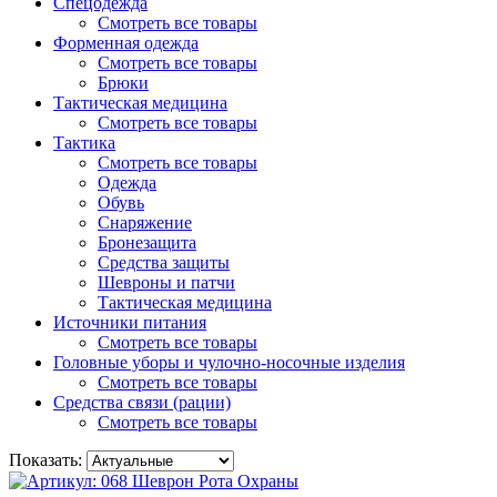
Спецодежда
Смотреть все товары
Форменная одежда
Смотреть все товары
Брюки
Тактическая медицина
Смотреть все товары
Тактика
Смотреть все товары
Одежда
Обувь
Снаряжение
Бронезащита
Средства защиты
Шевроны и патчи
Тактическая медицина
Источники питания
Смотреть все товары
Головные уборы и чулочно-носочные изделия
Смотреть все товары
Средства связи (рации)
Смотреть все товары
Показать: