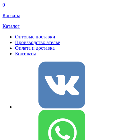
0
Корзина
Каталог
Оптовые поставки
Производство ателье
Оплата и доставка
Контакты