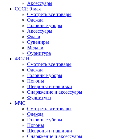
Аксессуары
СССР, 9 мая
Смотреть все товары
Одежда
Головные уборы
Аксессуары
Флаги
Сувениры
Медали
Фурнитура
ФСИН
Смотреть все товары
Одежда
Головные уборы
Погоны
Шевроны и нашивки
Снаряжение и аксессуары
Фурнитура
МЧС
Смотреть все товары
Одежда
Головные уборы
Погоны
Шевроны и нашивки
Снаряжение и аксессуары