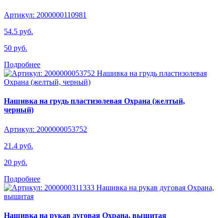
Артикул: 2000000110981
54.5 руб.
50 руб.
Подробнее
Нашивка на грудь пластизолевая Охрана (желтый,
черный)
Артикул: 2000000053752
21.4 руб.
20 руб.
Подробнее
Нашивка на рукав дуговая Охрана, вышитая