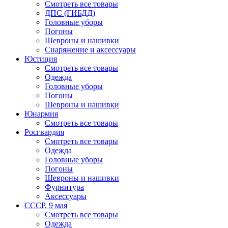
Смотреть все товары
ДПС (ГИБДД)
Головные уборы
Погоны
Шевроны и нашивки
Снаряжение и аксессуары
Юстиция
Смотреть все товары
Одежда
Головные уборы
Погоны
Шевроны и нашивки
Юнармия
Смотреть все товары
Росгвардия
Смотреть все товары
Одежда
Головные уборы
Погоны
Шевроны и нашивки
Фурнитура
Аксессуары
СССР, 9 мая
Смотреть все товары
Одежда