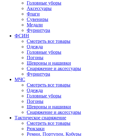
Головные уборы
Аксессуары
Флаги
Сувениры
Медали
Фурнитура
ФСИН
Смотреть все товары
Одежда
Головные уборы
Погоны
Шевроны и нашивки
Снаряжение и аксессуары
Фурнитура
МЧС
Смотреть все товары
Одежда
Головные уборы
Погоны
Шевроны и нашивки
Снаряжение и аксессуары
Тактическое снаряжение
Смотреть все товары
Рюкзаки
Ремни, Портупеи, Кобуры