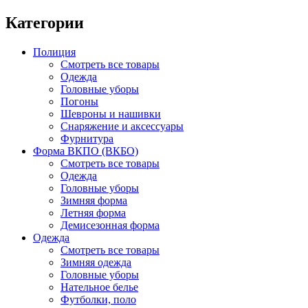
Категории
Полиция
Смотреть все товары
Одежда
Головные уборы
Погоны
Шевроны и нашивки
Снаряжение и аксессуары
Фурнитура
Форма ВКПО (ВКБО)
Смотреть все товары
Одежда
Головные уборы
Зимняя форма
Летняя форма
Демисезонная форма
Одежда
Смотреть все товары
Зимняя одежда
Головные уборы
Нательное белье
Футболки, поло