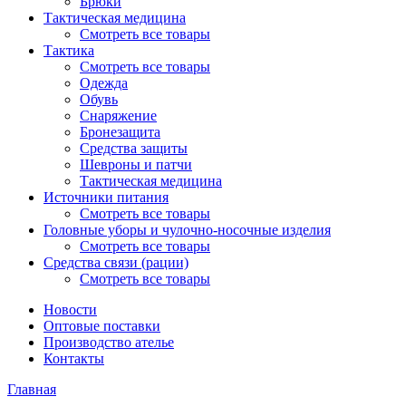
Брюки
Тактическая медицина
Смотреть все товары
Тактика
Смотреть все товары
Одежда
Обувь
Снаряжение
Бронезащита
Средства защиты
Шевроны и патчи
Тактическая медицина
Источники питания
Смотреть все товары
Головные уборы и чулочно-носочные изделия
Смотреть все товары
Средства связи (рации)
Смотреть все товары
Новости
Оптовые поставки
Производство ателье
Контакты
Главная