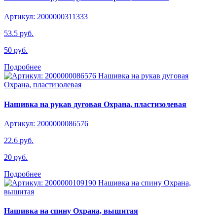
Артикул: 2000000311333
53.5 руб.
50 руб.
Подробнее
Нашивка на рукав дуговая Охрана, пластизолевая
Артикул: 2000000086576
22.6 руб.
20 руб.
Подробнее
Нашивка на спину Охрана, вышитая