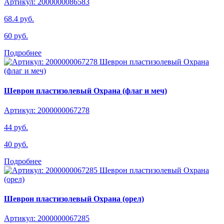
Артикул: 2000000086583
68.4 руб.
60 руб.
Подробнее
Шеврон пластизолевый Охрана (флаг и меч)
Артикул: 2000000067278
44 руб.
40 руб.
Подробнее
Шеврон пластизолевый Охрана (орел)
Артикул: 2000000067285