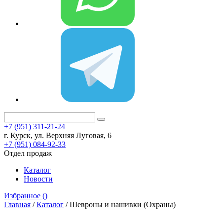
+7 (951) 311-21-24
г. Курск, ул. Верхняя Луговая, 6
+7 (951) 084-92-33
Отдел продаж
Каталог
Новости
Избранное (
)
Главная
/
Каталог
/
Шевроны и нашивки (Охраны)